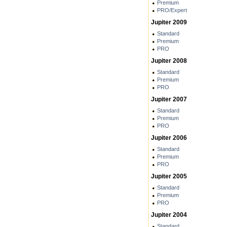
Premium
PRO/Expert
Jupiter 2009
Standard
Premium
PRO
Jupiter 2008
Standard
Premium
PRO
Jupiter 2007
Standard
Premium
PRO
Jupiter 2006
Standard
Premium
PRO
Jupiter 2005
Standard
Premium
PRO
Jupiter 2004
Standard