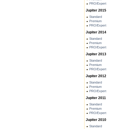
PRO/Expert
Jupiter 2015
Standard
Premium
PRO/Expert
Jupiter 2014
Standard
Premium
PRO/Expert
Jupiter 2013
Standard
Premium
PRO/Expert
Jupiter 2012
Standard
Premium
PRO/Expert
Jupiter 2011
Standard
Premium
PRO/Expert
Jupiter 2010
Standard