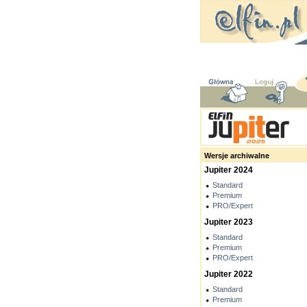
Wersje archiwalne
Jupiter 2024
Standard
Premium
PRO/Expert
Jupiter 2023
Standard
Premium
PRO/Expert
Jupiter 2022
Standard
Premium