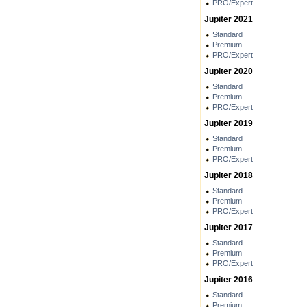
PRO/Expert
Jupiter 2021
Standard
Premium
PRO/Expert
Jupiter 2020
Standard
Premium
PRO/Expert
Jupiter 2019
Standard
Premium
PRO/Expert
Jupiter 2018
Standard
Premium
PRO/Expert
Jupiter 2017
Standard
Premium
PRO/Expert
Jupiter 2016
Standard
Premium