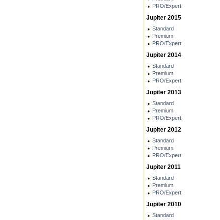
PRO/Expert
Jupiter 2015
Standard
Premium
PRO/Expert
Jupiter 2014
Standard
Premium
PRO/Expert
Jupiter 2013
Standard
Premium
PRO/Expert
Jupiter 2012
Standard
Premium
PRO/Expert
Jupiter 2011
Standard
Premium
PRO/Expert
Jupiter 2010
Standard