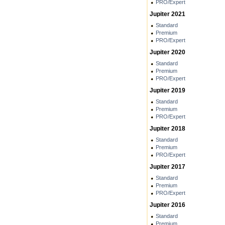
PRO/Expert
Jupiter 2021
Standard
Premium
PRO/Expert
Jupiter 2020
Standard
Premium
PRO/Expert
Jupiter 2019
Standard
Premium
PRO/Expert
Jupiter 2018
Standard
Premium
PRO/Expert
Jupiter 2017
Standard
Premium
PRO/Expert
Jupiter 2016
Standard
Premium