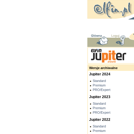
Wersje archiwalne
Jupiter 2024
Standard
Premium
PRO/Expert
Jupiter 2023
Standard
Premium
PRO/Expert
Jupiter 2022
Standard
Premium