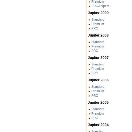
Premium
PRO/Expert
Jupiter 2009
Standard
Premium
PRO
Jupiter 2008
Standard
Premium
PRO
Jupiter 2007
Standard
Premium
PRO
Jupiter 2006
Standard
Premium
PRO
Jupiter 2005
Standard
Premium
PRO
Jupiter 2004
Standard