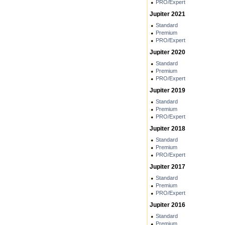
PRO/Expert
Jupiter 2021
Standard
Premium
PRO/Expert
Jupiter 2020
Standard
Premium
PRO/Expert
Jupiter 2019
Standard
Premium
PRO/Expert
Jupiter 2018
Standard
Premium
PRO/Expert
Jupiter 2017
Standard
Premium
PRO/Expert
Jupiter 2016
Standard
Premium