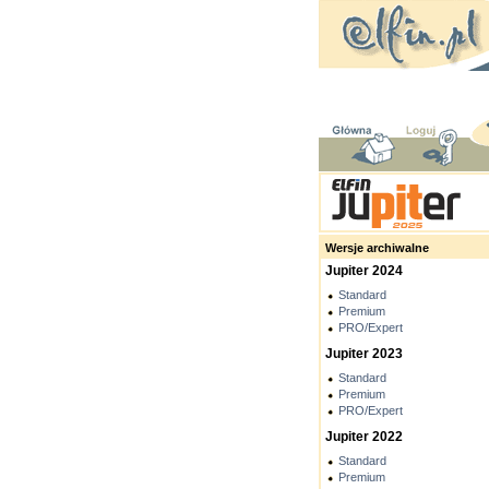
Wersje archiwalne
Jupiter 2024
Standard
Premium
PRO/Expert
Jupiter 2023
Standard
Premium
PRO/Expert
Jupiter 2022
Standard
Premium