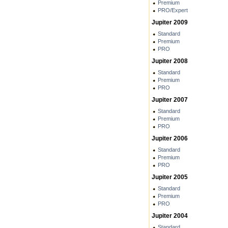
Premium
PRO/Expert
Jupiter 2009
Standard
Premium
PRO
Jupiter 2008
Standard
Premium
PRO
Jupiter 2007
Standard
Premium
PRO
Jupiter 2006
Standard
Premium
PRO
Jupiter 2005
Standard
Premium
PRO
Jupiter 2004
Standard