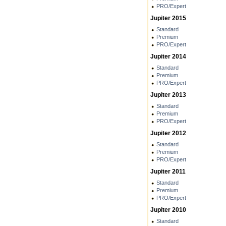
PRO/Expert
Jupiter 2015
Standard
Premium
PRO/Expert
Jupiter 2014
Standard
Premium
PRO/Expert
Jupiter 2013
Standard
Premium
PRO/Expert
Jupiter 2012
Standard
Premium
PRO/Expert
Jupiter 2011
Standard
Premium
PRO/Expert
Jupiter 2010
Standard